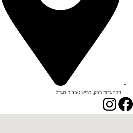
דרך גדוד ברק, כביש טבריה מגדל