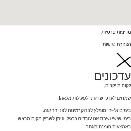
מדיניות פרטיות
הצהרת נגישות
עדכונים
לקוחות יקרים,
שמחים לעדכן שחזרנו לפעילות מלאה!
בימים א’–ה’ מומלץ לבדוק זמינות לפני ההגעה.
בימי שישי ושבת אנו עובדים כרגיל, וניתן לשריין מקום מראש
באמצעות
הזמנה באתר
.