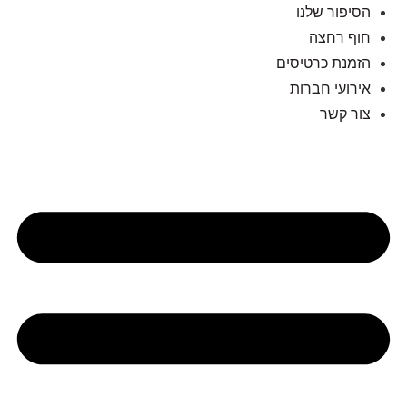
הסיפור שלנו
חוף רחצה
הזמנת כרטיסים
אירועי חברות
צור קשר