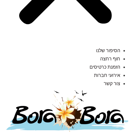
הסיפור שלנו
חוף רחצה
הזמנת כרטיסים
אירועי חברות
צור קשר