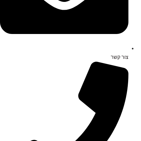
צור קשר