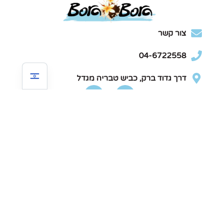
צור קשר
04-6722558
דרך גדוד ברק, כביש טבריה מגדל