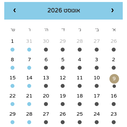
אוגוסט 2026
א׳
ב׳
ג׳
ד׳
ה׳
ו׳
ש׳
1
31
30
29
28
27
26
8
7
6
5
4
3
2
15
14
13
12
11
10
9
22
21
20
19
18
17
16
29
28
27
26
25
24
23